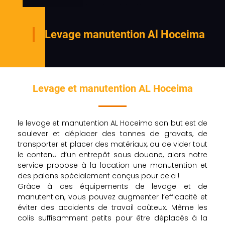
Levage manutention Al Hoceima
Levage et manutention AL Hoceima
le levage et manutention AL Hoceima son but est de
soulever et déplacer des tonnes de gravats, de
transporter et placer des matériaux, ou de vider tout
le contenu d’un entrepôt sous douane, alors notre
service propose à la location une manutention et
des palans spécialement conçus pour cela !
Grâce à ces équipements de levage et de
manutention, vous pouvez augmenter l’efficacité et
éviter des accidents de travail coûteux. Même les
colis suffisamment petits pour être déplacés à la