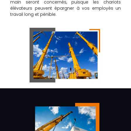
main seront concernés, puisque les chariots
élévateurs peuvent épargner à vos employés un
travail long et pénible.