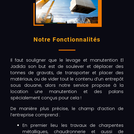
Notre Fonctionnalités
Il faut souligner que le levage et manutention El
Jadida son but est de soulever et déplacer des
tonnes de gravats, de transporter et placer des
matériaux, ou de vider tout le contenu d’un entrepôt
sous douane, alors notre service propose à la
location une manutention et des palans
spécialement conçus pour cela !
De manière plus précise, le champ d’action de
l’entreprise comprend :
En premier lieu les travaux de charpentes
métalliques, chaudronnerie et aussi de