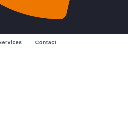
Services
Contact