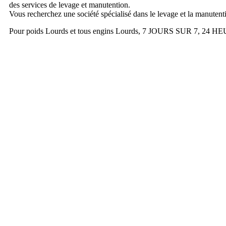
des services de levage et manutention.
Vous recherchez une société spécialisé dans le levage et la manutenti
Pour poids Lourds et tous engins Lourds, 7 JOURS SUR 7, 24 